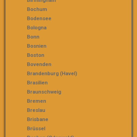
Bochum
Bodensee
Bologna
Bonn
Bosnien
Boston
Bovenden
Brandenburg (Havel)
Brasilien
Braunschweig
Bremen
Breslau
Brisbane
Brüssel