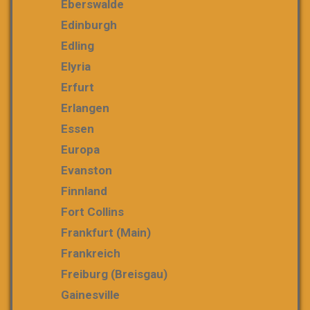
Eberswalde
Edinburgh
Edling
Elyria
Erfurt
Erlangen
Essen
Europa
Evanston
Finnland
Fort Collins
Frankfurt (Main)
Frankreich
Freiburg (Breisgau)
Gainesville