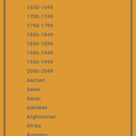
1650-1699
1700-1749
1750-1799
1800-1849
1850-1899
1900-1949
1950-1999
2000-2049
Aachen
Aalen
Aarau
Adelaide
Afghanistan
Afrika
Ägypten