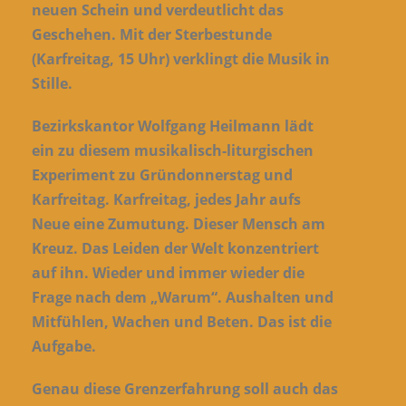
neuen Schein und verdeutlicht das
Geschehen. Mit der Sterbestunde
(Karfreitag, 15 Uhr) verklingt die Musik in
Stille.
Bezirkskantor Wolfgang Heilmann lädt
ein zu diesem musikalisch-liturgischen
Experiment zu Gründonnerstag und
Karfreitag. Karfreitag, jedes Jahr aufs
Neue eine Zumutung. Dieser Mensch am
Kreuz. Das Leiden der Welt konzentriert
auf ihn. Wieder und immer wieder die
Frage nach dem „Warum“. Aushalten und
Mitfühlen, Wachen und Beten. Das ist die
Aufgabe.
Genau diese Grenzerfahrung soll auch das