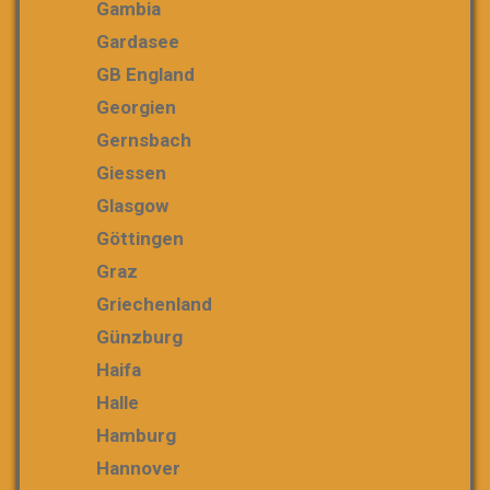
Gambia
Gardasee
GB England
Georgien
Gernsbach
Giessen
Glasgow
Göttingen
Graz
Griechenland
Günzburg
Haifa
Halle
Hamburg
Hannover