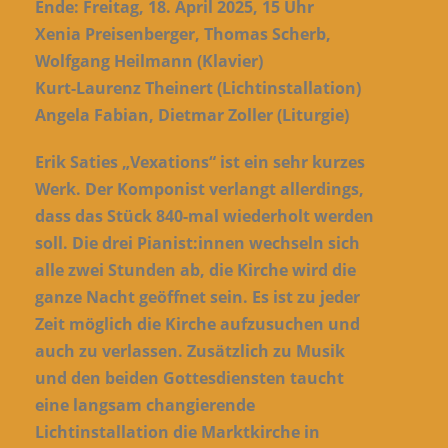
Ende: Freitag, 18. April 2025, 15 Uhr
Xenia Preisenberger, Thomas Scherb,
Wolfgang Heilmann (Klavier)
Kurt-Laurenz Theinert (Lichtinstallation)
Angela Fabian, Dietmar Zoller (Liturgie)
Erik Saties „Vexations“ ist ein sehr kurzes
Werk. Der Komponist verlangt allerdings,
dass das Stück 840-mal wiederholt werden
soll. Die drei Pianist:innen wechseln sich
alle zwei Stunden ab, die Kirche wird die
ganze Nacht geöffnet sein. Es ist zu jeder
Zeit möglich die Kirche aufzusuchen und
auch zu verlassen. Zusätzlich zu Musik
und den beiden Gottesdiensten taucht
eine langsam changierende
Lichtinstallation die Marktkirche in