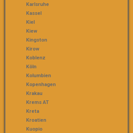
Karlsruhe
Kassel
Kiel
Kiew
Kingston
Kirow
Koblenz
Köln
Kolumbien
Kopenhagen
Krakau
Krems AT
Kreta
Kroatien
Kuopio