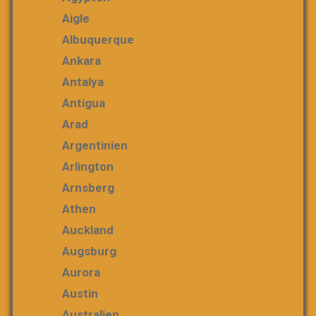
Aigle
Albuquerque
Ankara
Antalya
Antigua
Arad
Argentinien
Arlington
Arnsberg
Athen
Auckland
Augsburg
Aurora
Austin
Australien