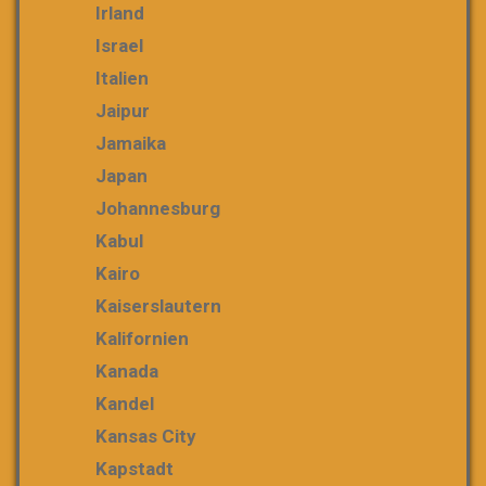
Irland
Israel
Italien
Jaipur
Jamaika
Japan
Johannesburg
Kabul
Kairo
Kaiserslautern
Kalifornien
Kanada
Kandel
Kansas City
Kapstadt