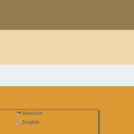
Deutsch
English