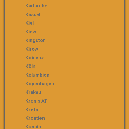
Karlsruhe
Kassel
Kiel
Kiew
Kingston
Kirow
Koblenz
Köln
Kolumbien
Kopenhagen
Krakau
Krems AT
Kreta
Kroatien
Kuopio