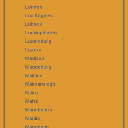
London
Los Angeles
Lübeck
Ludwigshafen
Luxemburg
Luzern
Madison
Magdeburg
Mailand
Maimansingh
Mainz
Malta
Manchester
Manila
Mannheim