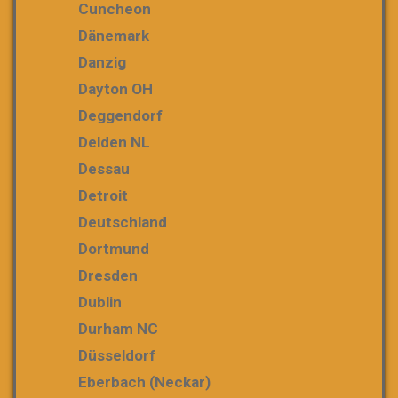
Cuncheon
Dänemark
Danzig
Dayton OH
Deggendorf
Delden NL
Dessau
Detroit
Deutschland
Dortmund
Dresden
Dublin
Durham NC
Düsseldorf
Eberbach (Neckar)