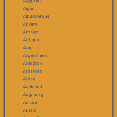
Ägypten
Aigle
Albuquerque
Ankara
Antalya
Antigua
Arad
Argentinien
Arlington
Arnsberg
Athen
Auckland
Augsburg
Aurora
Austin