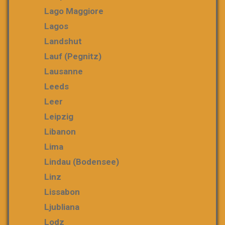
Lago Maggiore
Lagos
Landshut
Lauf (Pegnitz)
Lausanne
Leeds
Leer
Leipzig
Libanon
Lima
Lindau (Bodensee)
Linz
Lissabon
Ljubliana
Lodz