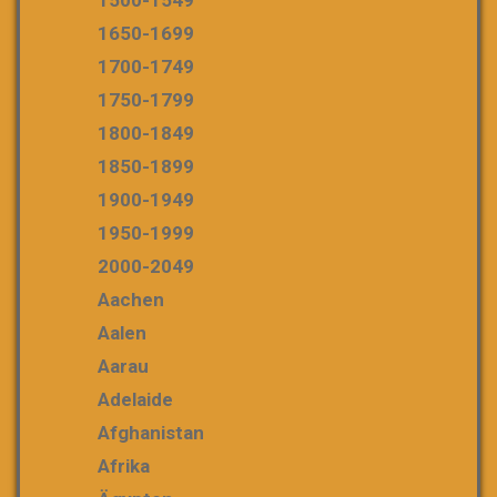
1650-1699
1700-1749
1750-1799
1800-1849
1850-1899
1900-1949
1950-1999
2000-2049
Aachen
Aalen
Aarau
Adelaide
Afghanistan
Afrika