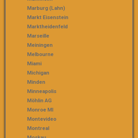
Marburg (Lahn)
Markt Eisenstein
Marktheidenfeld
Marseille
Meiningen
Melbourne
Miami
Michigan
Minden
Minneapolis
Möhlin AG
Monroe MI
Montevideo
Montreal
Moskau