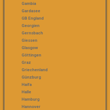
Gambia
Gardasee
GB England
Georgien
Gernsbach
Giessen
Glasgow
Göttingen
Graz
Griechenland
Günzburg
Haifa
Halle
Hamburg
Hannover