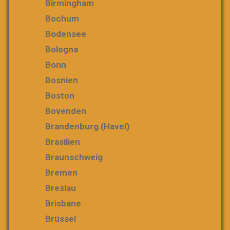
Birmingham
Bochum
Bodensee
Bologna
Bonn
Bosnien
Boston
Bovenden
Brandenburg (Havel)
Brasilien
Braunschweig
Bremen
Breslau
Brisbane
Brüssel