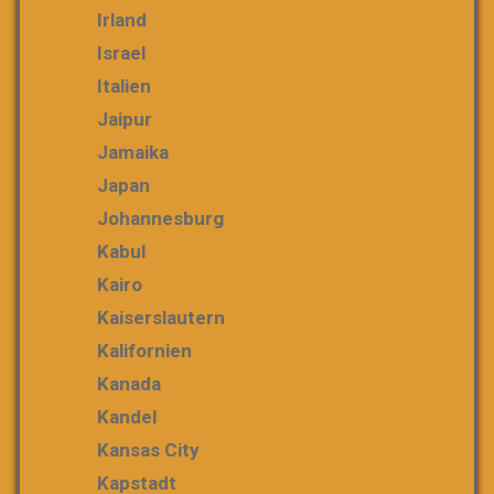
Irland
Israel
Italien
Jaipur
Jamaika
Japan
Johannesburg
Kabul
Kairo
Kaiserslautern
Kalifornien
Kanada
Kandel
Kansas City
Kapstadt