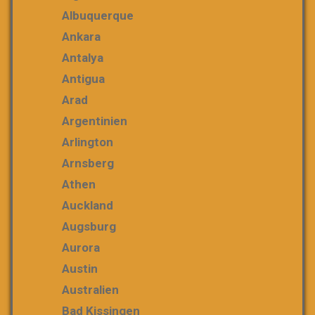
Albuquerque
Ankara
Antalya
Antigua
Arad
Argentinien
Arlington
Arnsberg
Athen
Auckland
Augsburg
Aurora
Austin
Australien
Bad Kissingen