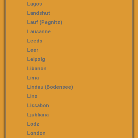
Lagos
Landshut
Lauf (Pegnitz)
Lausanne
Leeds
Leer
Leipzig
Libanon
Lima
Lindau (Bodensee)
Linz
Lissabon
Ljubliana
Lodz
London