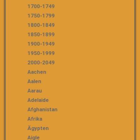
1700-1749
1750-1799
1800-1849
1850-1899
1900-1949
1950-1999
2000-2049
Aachen
Aalen
Aarau
Adelaide
Afghanistan
Afrika
Ägypten
Aigle