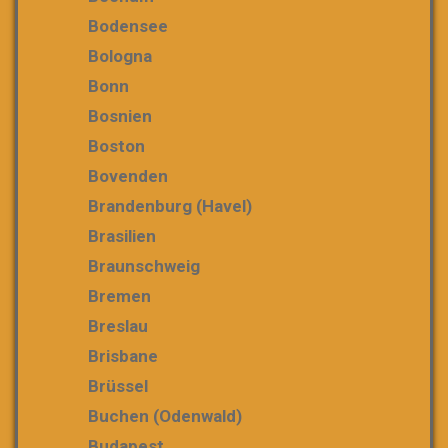
Bodensee
Bologna
Bonn
Bosnien
Boston
Bovenden
Brandenburg (Havel)
Brasilien
Braunschweig
Bremen
Breslau
Brisbane
Brüssel
Buchen (Odenwald)
Budapest