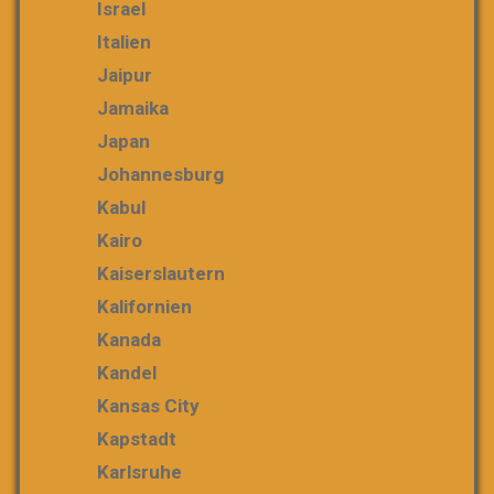
Israel
Italien
Jaipur
Jamaika
Japan
Johannesburg
Kabul
Kairo
Kaiserslautern
Kalifornien
Kanada
Kandel
Kansas City
Kapstadt
Karlsruhe