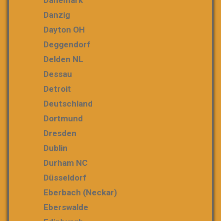
Danzig
Dayton OH
Deggendorf
Delden NL
Dessau
Detroit
Deutschland
Dortmund
Dresden
Dublin
Durham NC
Düsseldorf
Eberbach (Neckar)
Eberswalde