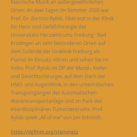
Klassische Musik an außergewöhnlichen
Orten: An zwei Tagen im Sommer 2020 war
Prof. Dr. Bartosz Rylski, Oberarzt in der Klinik
für Herz- und Gefäßchirurgie des
Universitäts-Herzzentrums Freiburg · Bad
Krozingen an sehr besonderen Orten auf
dem Gelände der Uniklinik Freiburg als
Pianist im Einsatz. Hören und sehen Sie im
Video Prof. Rylski im OP der Mund-, Kiefer-
und Gesichtschirurgie, auf dem Dach der
HNO- und Augenklinik, in den unterirdischen
Transportgängen der Automatischen
Warentransportanlage und im Park des
Interdisziplinären Tumorzentrums. Prof.
Rylski spielt „All of me” von Jon Schmidt.
https://dgfmm.org/steinmetz