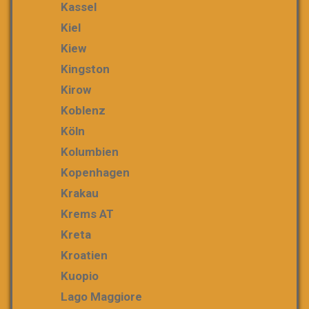
Kassel
Kiel
Kiew
Kingston
Kirow
Koblenz
Köln
Kolumbien
Kopenhagen
Krakau
Krems AT
Kreta
Kroatien
Kuopio
Lago Maggiore