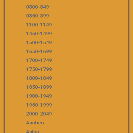
0800-849
0850-899
1100-1149
1450-1499
1500-1549
1650-1699
1700-1749
1750-1799
1800-1849
1850-1899
1900-1949
1950-1999
2000-2049
Aachen
Aalen