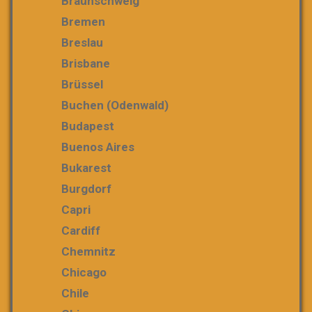
Braunschweig
Bremen
Breslau
Brisbane
Brüssel
Buchen (Odenwald)
Budapest
Buenos Aires
Bukarest
Burgdorf
Capri
Cardiff
Chemnitz
Chicago
Chile