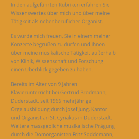
In den aufgeführten Rubriken erfahren Sie
Wissenswertes über mich und über meine
Tätigkeit als nebenberuflicher Organist.
Es würde mich freuen, Sie in einem meiner
Konzerte begrüßen zu dürfen und Ihnen
über meine musikalische Tätigkeit außerhalb
von Klinik, Wissenschaft und Forschung
einen Überblick gegeben zu haben.
Bereits im Alter von 9 Jahren
Klavierunterricht bei Gertrud Brodmann,
Duderstadt, seit 1966 mehrjährige
Orgelausbildung durch Josef Jung, Kantor
und Organist an St. Cyriakus in Duderstadt.
Weitere massgebliche musikalische Prägung
durch die Domorganisten Fritz Soddemann,