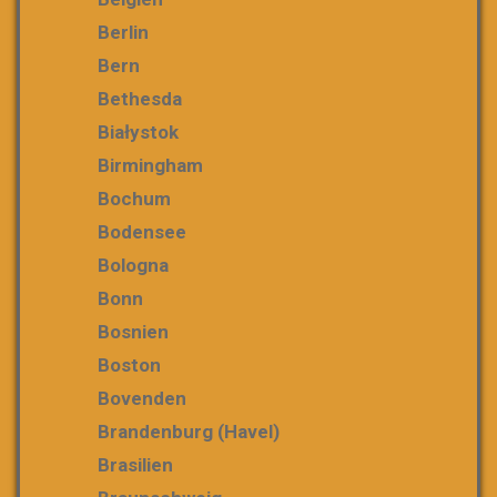
Berlin
Bern
Bethesda
Białystok
Birmingham
Bochum
Bodensee
Bologna
Bonn
Bosnien
Boston
Bovenden
Brandenburg (Havel)
Brasilien