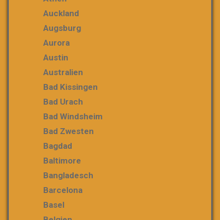
Auckland
Augsburg
Aurora
Austin
Australien
Bad Kissingen
Bad Urach
Bad Windsheim
Bad Zwesten
Bagdad
Baltimore
Bangladesch
Barcelona
Basel
Belgien