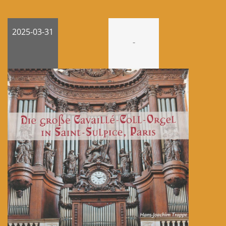
2025-03-31
-