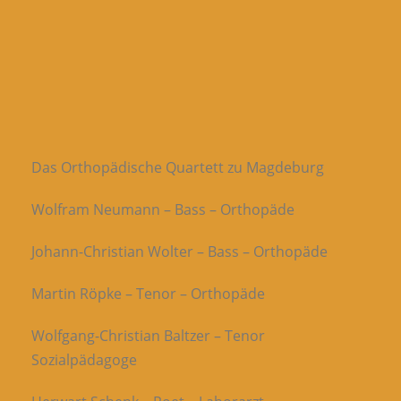
Das Orthopädische Quartett zu Magdeburg
Wolfram Neumann – Bass – Orthopäde
Johann-Christian Wolter – Bass – Orthopäde
Martin Röpke – Tenor – Orthopäde
Wolfgang-Christian Baltzer – Tenor
Sozialpädagoge