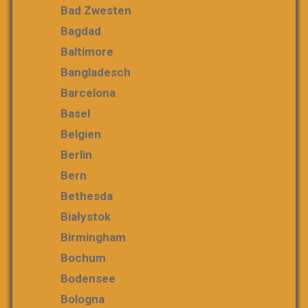
Bad Zwesten
Bagdad
Baltimore
Bangladesch
Barcelona
Basel
Belgien
Berlin
Bern
Bethesda
Białystok
Birmingham
Bochum
Bodensee
Bologna