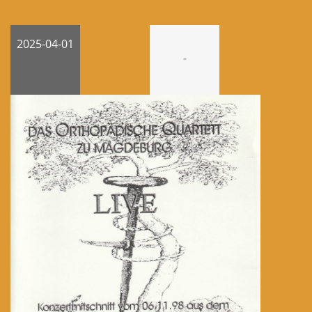
2025-04-01
-