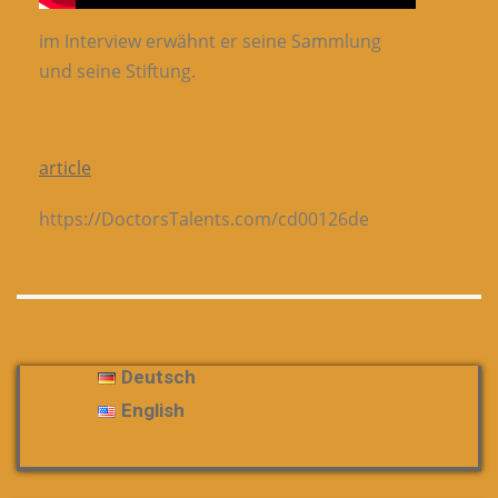
im Interview erwähnt er seine Sammlung
und seine Stiftung.
article
https://DoctorsTalents.com/cd00126de
Deutsch
English