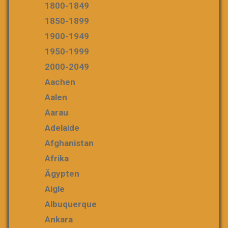
1800-1849
1850-1899
1900-1949
1950-1999
2000-2049
Aachen
Aalen
Aarau
Adelaide
Afghanistan
Afrika
Ägypten
Aigle
Albuquerque
Ankara