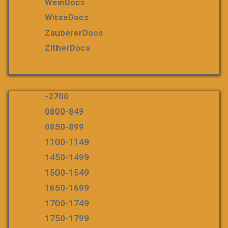
WeinDocs
WitzeDocs
ZaubererDocs
ZitherDocs
-2700
0800-849
0850-899
1100-1149
1450-1499
1500-1549
1650-1699
1700-1749
1750-1799