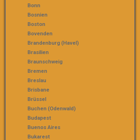
Bonn
Bosnien
Boston
Bovenden
Brandenburg (Havel)
Brasilien
Braunschweig
Bremen
Breslau
Brisbane
Brüssel
Buchen (Odenwald)
Budapest
Buenos Aires
Bukarest