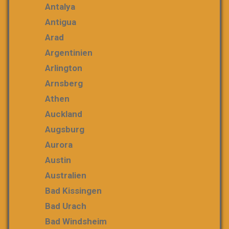
Antalya
Antigua
Arad
Argentinien
Arlington
Arnsberg
Athen
Auckland
Augsburg
Aurora
Austin
Australien
Bad Kissingen
Bad Urach
Bad Windsheim