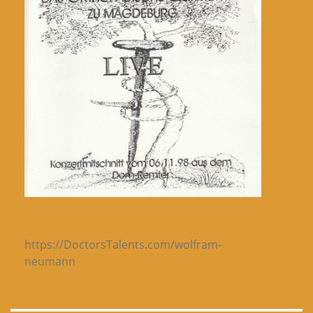
https://DoctorsTalents.com/wolfram-
neumann