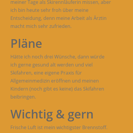
meiner Tage als Skirennläuferin missen, aber
ich bin heute sehr froh über meine
Entscheidung, denn meine Arbeit als Ärztin
macht mich sehr zufrieden.
Pläne
Hätte ich noch drei Wünsche, dann würde
ich gerne gesund alt werden und viel
Skifahren, eine eigene Praxis für
Allgemeinmedizin eröffnen und meinen
Kindern (noch gibt es keine) das Skifahren
beibringen.
Wichtig & gern
Frische Luft ist mein wichtigster Brennstoff.