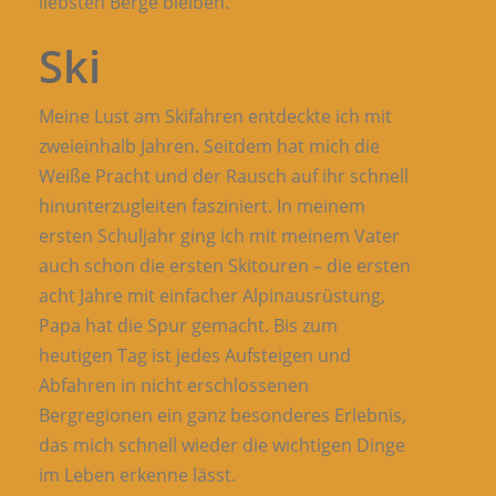
liebsten Berge bleiben.
Ski
Meine Lust am Skifahren entdeckte ich mit
zweieinhalb Jahren. Seitdem hat mich die
Weiße Pracht und der Rausch auf ihr schnell
hinunterzugleiten fasziniert. In meinem
ersten Schuljahr ging ich mit meinem Vater
auch schon die ersten Skitouren – die ersten
acht Jahre mit einfacher Alpinausrüstung,
Papa hat die Spur gemacht. Bis zum
heutigen Tag ist jedes Aufsteigen und
Abfahren in nicht erschlossenen
Bergregionen ein ganz besonderes Erlebnis,
das mich schnell wieder die wichtigen Dinge
im Leben erkenne lässt.