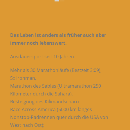
Das Leben ist anders als früher auch aber
immer noch lebenswert.
Ausdauersport seit 10 Jahren:
Mehr als 30 Marathonläufe (Bestzeit 3:09),
5x Ironman,
Marathon des Sables (Ultramarathon 250
Kilometer durch die Sahara),
Besteigung des Kilimandscharo
Race Across America (5000 km langes
Nonstop-Radrennen quer durch die USA von
West nach Ost);