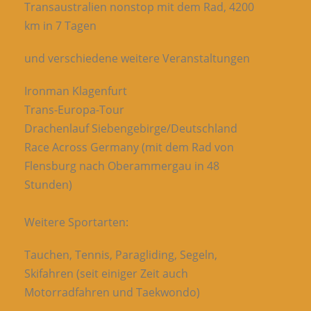
Transaustralien nonstop mit dem Rad, 4200
km in 7 Tagen
und verschiedene weitere Veranstaltungen
Ironman Klagenfurt
Trans-Europa-Tour
Drachenlauf Siebengebirge/Deutschland
Race Across Germany (mit dem Rad von
Flensburg nach Oberammergau in 48
Stunden)
Weitere Sportarten:
Tauchen, Tennis, Paragliding, Segeln,
Skifahren (seit einiger Zeit auch
Motorradfahren und Taekwondo)