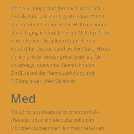
Mein Ski-Hunger brachte mich natürlich in
den Skiclub – als Kindergartenkind. Mit 18
Jahren fuhr ich mein erstes Weltcuprennen.
Danach ging ich fünf Jahre im Weltcup-Zirkus
in den Speed-Disziplinen Super-G und
Abfahrt für Deutschland an den Start. Heute
bin ich primär wieder privat beim auf Ski
unterwegs, manchmal fahre ich noch
Einsätze bei der Rennausbildung und
Prüfung staatlicher Skilehrer.
Med
Mit 23 verabschiedete ich mich vom Ski-
Weltcup, um mein Medizinstudium in
München zu beginnen. Ich möchte keinen