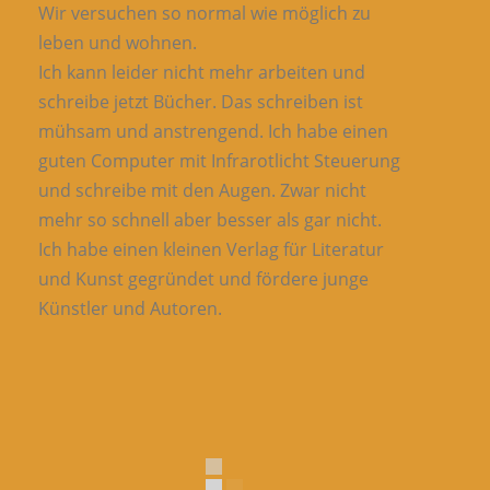
Wir versuchen so normal wie möglich zu
leben und wohnen.
Ich kann leider nicht mehr arbeiten und
schreibe jetzt Bücher. Das schreiben ist
mühsam und anstrengend. Ich habe einen
guten Computer mit Infrarotlicht Steuerung
und schreibe mit den Augen. Zwar nicht
mehr so schnell aber besser als gar nicht.
Ich habe einen kleinen Verlag für Literatur
und Kunst gegründet und fördere junge
Künstler und Autoren.