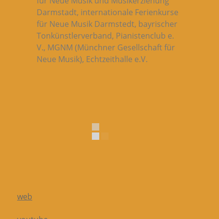
für Neue Musik und Musikerziehung
Darmstadt, internationale Ferienkurse
für Neue Musik Darmstedt, bayrischer
Tonkünstlerverband, Pianistenclub e.
V., MGNM (Münchner Gesellschaft für
Neue Musik), Echtzeithalle e.V.
web