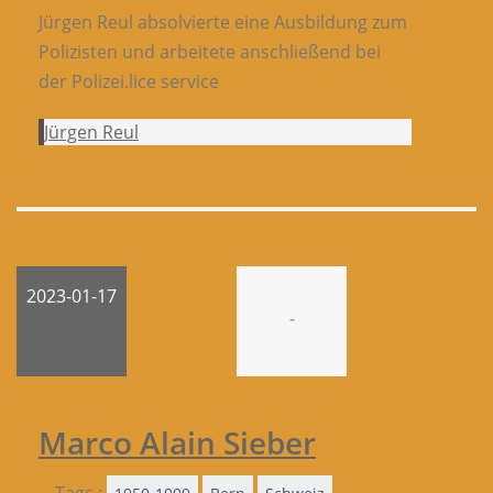
Jürgen Reul absolvierte eine Ausbildung zum
Polizisten und arbeitete anschließend bei
der Polizei.lice service
Jürgen Reul
2023-01-17
-
Marco Alain Sieber
Tags :