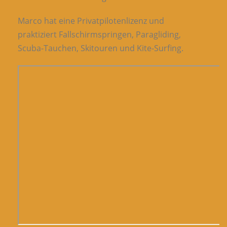
Marco hat eine Privatpilotenlizenz und
praktiziert Fallschirmspringen, Paragliding,
Scuba-Tauchen, Skitouren und Kite-Surfing.