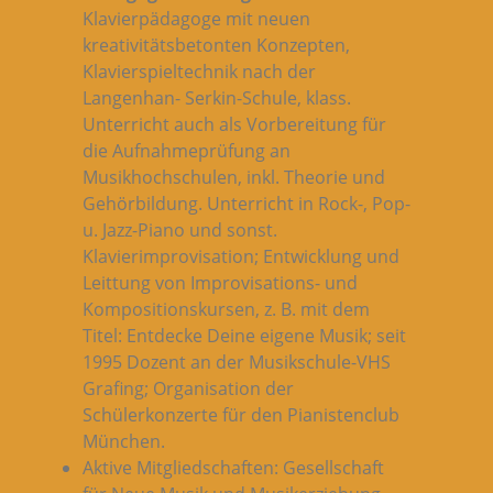
Klavierpädagoge mit neuen
kreativitätsbetonten Konzepten,
Klavierspieltechnik nach der
Langenhan- Serkin-Schule, klass.
Unterricht auch als Vorbereitung für
die Aufnahmeprüfung an
Musikhochschulen, inkl. Theorie und
Gehörbildung. Unterricht in Rock-, Pop-
u. Jazz-Piano und sonst.
Klavierimprovisation; Entwicklung und
Leittung von Improvisations- und
Kompositionskursen, z. B. mit dem
Titel: Entdecke Deine eigene Musik; seit
1995 Dozent an der Musikschule-VHS
Grafing; Organisation der
Schülerkonzerte für den Pianistenclub
München.
Aktive Mitgliedschaften: Gesellschaft