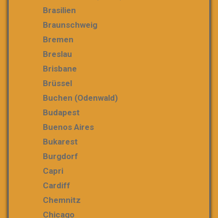
Brasilien
Braunschweig
Bremen
Breslau
Brisbane
Brüssel
Buchen (Odenwald)
Budapest
Buenos Aires
Bukarest
Burgdorf
Capri
Cardiff
Chemnitz
Chicago