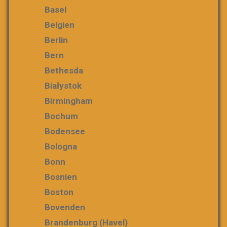
Basel
Belgien
Berlin
Bern
Bethesda
Białystok
Birmingham
Bochum
Bodensee
Bologna
Bonn
Bosnien
Boston
Bovenden
Brandenburg (Havel)