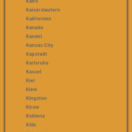
Kairo
Kaiserslautern
Kalifornien
Kanada
Kandel
Kansas City
Kapstadt
Karlsruhe
Kassel
Kiel
Kiew
Kingston
Kirow
Koblenz
Köln