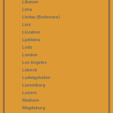
Libanon
Lima
Lindau (Bodensee)
Linz
Lissabon
Ljubliana
Lodz
London
Los Angeles
Lübeck
Ludwigshafen
Luxemburg
Luzern
Madison
Magdeburg