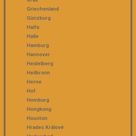
Griechenland
Günzburg
Haifa
Halle
Hamburg
Hannover
Heidelberg
Heilbronn
Herne
Hof
Homburg
Hongkong
Houston
Hradec Králové