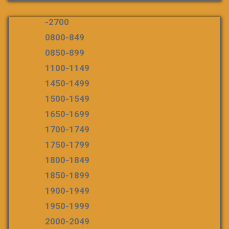
-2700
0800-849
0850-899
1100-1149
1450-1499
1500-1549
1650-1699
1700-1749
1750-1799
1800-1849
1850-1899
1900-1949
1950-1999
2000-2049