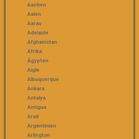
Aachen
Aalen
Aarau
Adelaide
Afghanistan
Afrika
Ägypten
Aigle
Albuquerque
Ankara
Antalya
Antigua
Arad
Argentinien
Arlington