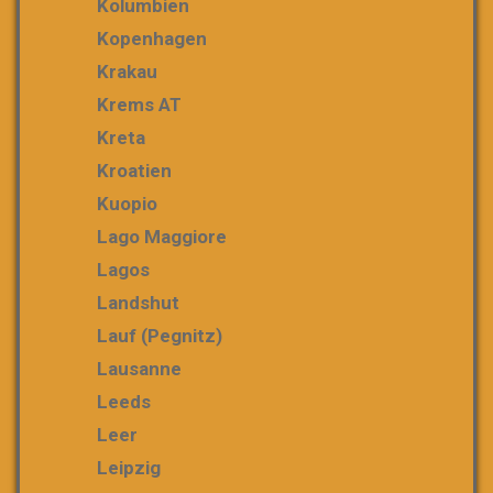
Kolumbien
Kopenhagen
Krakau
Krems AT
Kreta
Kroatien
Kuopio
Lago Maggiore
Lagos
Landshut
Lauf (Pegnitz)
Lausanne
Leeds
Leer
Leipzig