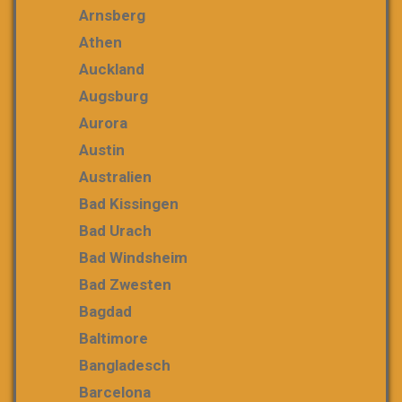
Arnsberg
Athen
Auckland
Augsburg
Aurora
Austin
Australien
Bad Kissingen
Bad Urach
Bad Windsheim
Bad Zwesten
Bagdad
Baltimore
Bangladesch
Barcelona