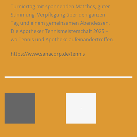
Turniertag mit spannenden Matches, guter
Stimmung, Verpflegung über den ganzen
Tag und einem gemeinsamen Abendessen.
Die Apotheker Tennismeisterschaft 2025 –
wo Tennis und Apotheke aufeinandertreffen.
https://www.sanacorp.de/tennis
-