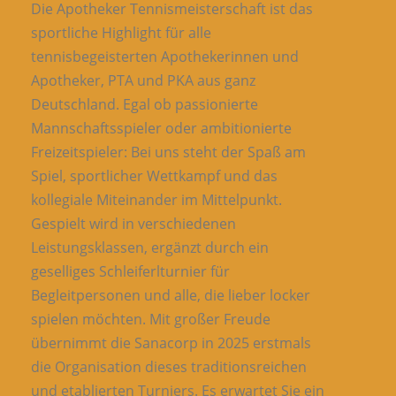
Die Apotheker Tennismeisterschaft ist das
sportliche Highlight für alle
tennisbegeisterten Apothekerinnen und
Apotheker, PTA und PKA aus ganz
Deutschland. Egal ob passionierte
Mannschaftsspieler oder ambitionierte
Freizeitspieler: Bei uns steht der Spaß am
Spiel, sportlicher Wettkampf und das
kollegiale Miteinander im Mittelpunkt.
Gespielt wird in verschiedenen
Leistungsklassen, ergänzt durch ein
geselliges Schleiferlturnier für
Begleitpersonen und alle, die lieber locker
spielen möchten. Mit großer Freude
übernimmt die Sanacorp in 2025 erstmals
die Organisation dieses traditionsreichen
und etablierten Turniers. Es erwartet Sie ein