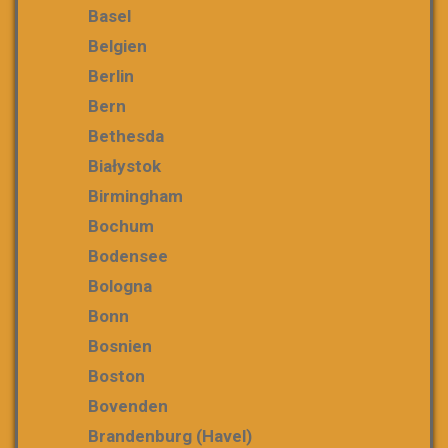
Basel
Belgien
Berlin
Bern
Bethesda
Białystok
Birmingham
Bochum
Bodensee
Bologna
Bonn
Bosnien
Boston
Bovenden
Brandenburg (Havel)