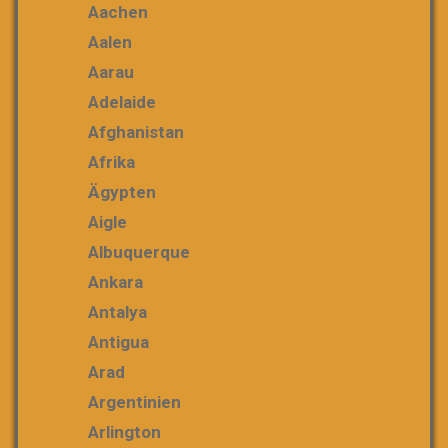
Aachen
Aalen
Aarau
Adelaide
Afghanistan
Afrika
Ägypten
Aigle
Albuquerque
Ankara
Antalya
Antigua
Arad
Argentinien
Arlington