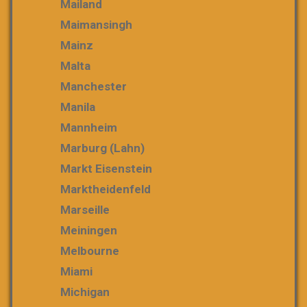
Mailand
Maimansingh
Mainz
Malta
Manchester
Manila
Mannheim
Marburg (Lahn)
Markt Eisenstein
Marktheidenfeld
Marseille
Meiningen
Melbourne
Miami
Michigan