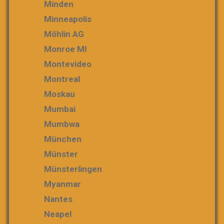
Minden
Minneapolis
Möhlin AG
Monroe MI
Montevideo
Montreal
Moskau
Mumbai
Mumbwa
München
Münster
Münsterlingen
Myanmar
Nantes
Neapel