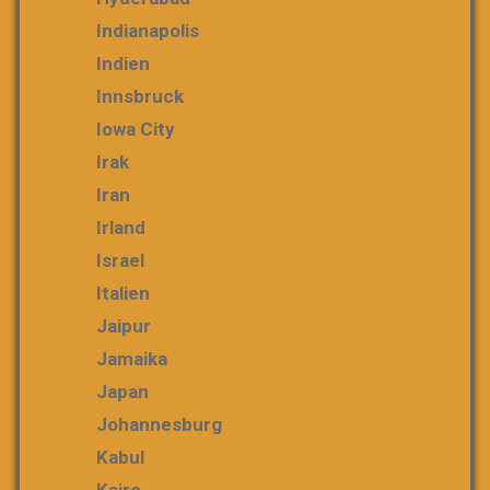
Indianapolis
Indien
Innsbruck
Iowa City
Irak
Iran
Irland
Israel
Italien
Jaipur
Jamaika
Japan
Johannesburg
Kabul
Kairo