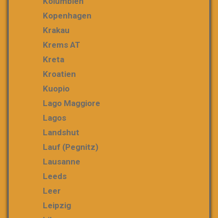
Kolumbien
Kopenhagen
Krakau
Krems AT
Kreta
Kroatien
Kuopio
Lago Maggiore
Lagos
Landshut
Lauf (Pegnitz)
Lausanne
Leeds
Leer
Leipzig