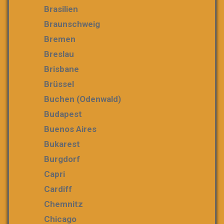
Brasilien
Braunschweig
Bremen
Breslau
Brisbane
Brüssel
Buchen (Odenwald)
Budapest
Buenos Aires
Bukarest
Burgdorf
Capri
Cardiff
Chemnitz
Chicago