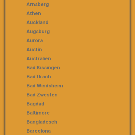
Arnsberg
Athen
Auckland
Augsburg
Aurora
Austin
Australien
Bad Kissingen
Bad Urach
Bad Windsheim
Bad Zwesten
Bagdad
Baltimore
Bangladesch
Barcelona