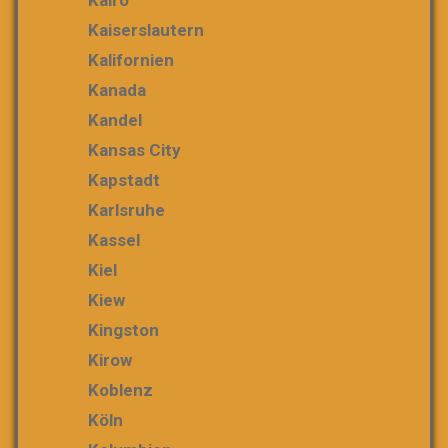
Kaiserslautern
Kalifornien
Kanada
Kandel
Kansas City
Kapstadt
Karlsruhe
Kassel
Kiel
Kiew
Kingston
Kirow
Koblenz
Köln