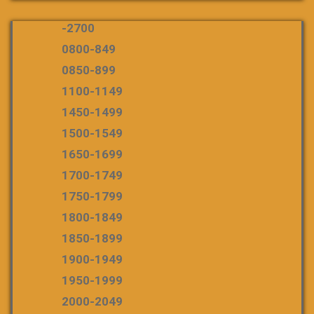
-2700
0800-849
0850-899
1100-1149
1450-1499
1500-1549
1650-1699
1700-1749
1750-1799
1800-1849
1850-1899
1900-1949
1950-1999
2000-2049