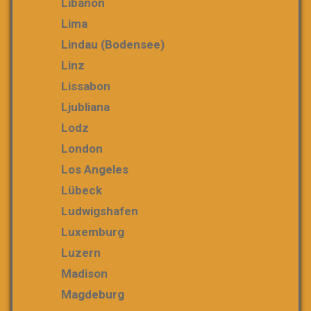
Libanon
Lima
Lindau (Bodensee)
Linz
Lissabon
Ljubliana
Lodz
London
Los Angeles
Lübeck
Ludwigshafen
Luxemburg
Luzern
Madison
Magdeburg