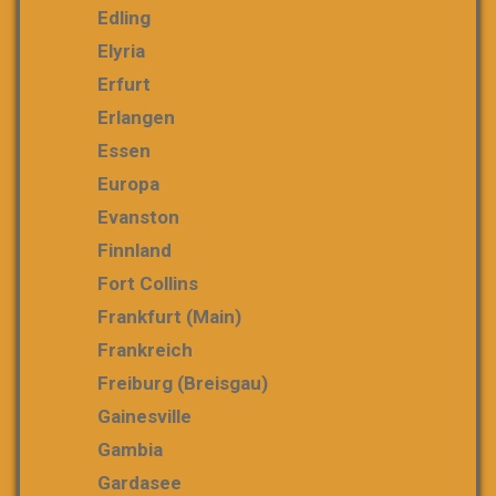
Edling
Elyria
Erfurt
Erlangen
Essen
Europa
Evanston
Finnland
Fort Collins
Frankfurt (Main)
Frankreich
Freiburg (Breisgau)
Gainesville
Gambia
Gardasee