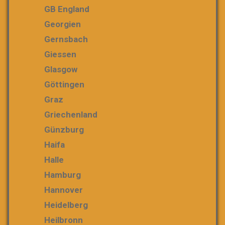
GB England
Georgien
Gernsbach
Giessen
Glasgow
Göttingen
Graz
Griechenland
Günzburg
Haifa
Halle
Hamburg
Hannover
Heidelberg
Heilbronn