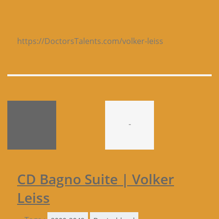
https://DoctorsTalents.com/volker-leiss
-
CD Bagno Suite | Volker
Leiss