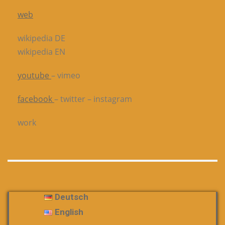
web
wikipedia DE
wikipedia EN
youtube
– vimeo
facebook
– twitter – instagram
work
Deutsch
English