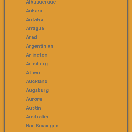
Albuquerque
Ankara
Antalya
Antigua
Arad
Argentinien
Arlington
Arnsberg
Athen
Auckland
Augsburg
Aurora
Austin
Australien
Bad Kissingen