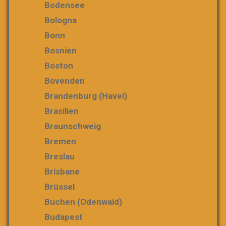
Bodensee
Bologna
Bonn
Bosnien
Boston
Bovenden
Brandenburg (Havel)
Brasilien
Braunschweig
Bremen
Breslau
Brisbane
Brüssel
Buchen (Odenwald)
Budapest