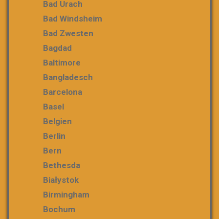
Bad Urach
Bad Windsheim
Bad Zwesten
Bagdad
Baltimore
Bangladesch
Barcelona
Basel
Belgien
Berlin
Bern
Bethesda
Białystok
Birmingham
Bochum