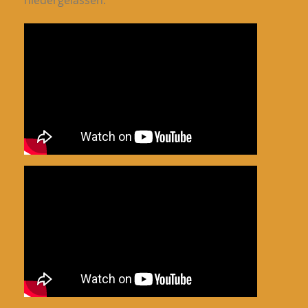
niedergelassen.