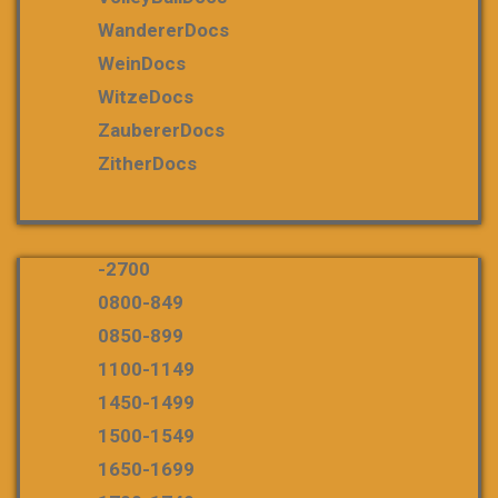
WandererDocs
WeinDocs
WitzeDocs
ZaubererDocs
ZitherDocs
-2700
0800-849
0850-899
1100-1149
1450-1499
1500-1549
1650-1699