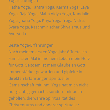
Yogarichtungen
Hatha Yoga, Tantra Yoga, Karma Yoga, Laya
Yoga, Raja Yoga, Maha Vidya Yoga, Kundalini
Yoga, Jnana Yoga, Kriya Yoga, Yoga Nidra,
Svara Yoga, Kaschmirischer Shivaismus und
Ayurveda
Beste Yoga-Erfahrungen
Nach meinem ersten Yoga-Jahr öffnete ich
zum ersten Mal in meinem Leben mein Herz
für Gott. Seitdem ist mein Glaube an Gott
immer stärker geworden und gipfelte in
direkten Erfahrungen spiritueller
Gemeinschaft mit ihm. Yoga hat mich nicht
nur gläubig gemacht, sondern mir auch
geholfen, die wahre Spiritualität des
Christentums und anderer spiritueller