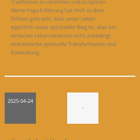
Traditionen zu verstehen und zu spüren.
Meine Yoga-Erfahrung hat mich zu dem
Schluss gebracht, dass unser Leben
eigentlich unser spiritueller Weg ist, aber ein
einfaches Leben bedeutet nicht unbedingt
eine einfache spirituelle Transformation und
Entwicklung.
2025-04-24
-