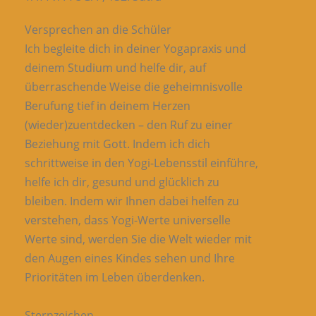
Versprechen an die Schüler
Ich begleite dich in deiner Yogapraxis und
deinem Studium und helfe dir, auf
überraschende Weise die geheimnisvolle
Berufung tief in deinem Herzen
(wieder)zuentdecken – den Ruf zu einer
Beziehung mit Gott. Indem ich dich
schrittweise in den Yogi-Lebensstil einführe,
helfe ich dir, gesund und glücklich zu
bleiben. Indem wir Ihnen dabei helfen zu
verstehen, dass Yogi-Werte universelle
Werte sind, werden Sie die Welt wieder mit
den Augen eines Kindes sehen und Ihre
Prioritäten im Leben überdenken.
Sternzeichen