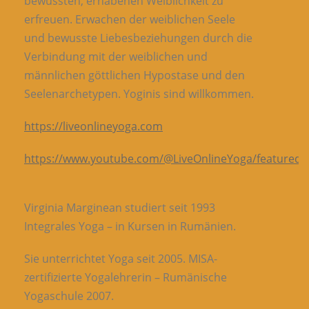
bewussten, erhabenen Weiblichkeit zu
erfreuen. Erwachen der weiblichen Seele
und bewusste Liebesbeziehungen durch die
Verbindung mit der weiblichen und
männlichen göttlichen Hypostase und den
Seelenarchetypen. Yoginis sind willkommen.
https://liveonlineyoga.com
https://www.youtube.com/@LiveOnlineYoga/featured
Virginia Marginean studiert seit 1993
Integrales Yoga – in Kursen in Rumänien.
Sie unterrichtet Yoga seit 2005. MISA-
zertifizierte Yogalehrerin – Rumänische
Yogaschule 2007.