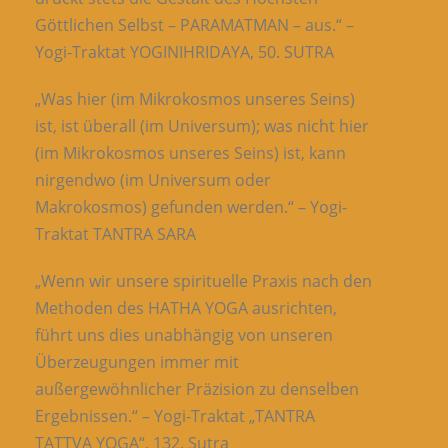
Göttlichen Selbst – PARAMATMAN – aus.“ –
Yogi-Traktat YOGINIHRIDAYA, 50. SUTRA
„Was hier (im Mikrokosmos unseres Seins)
ist, ist überall (im Universum); was nicht hier
(im Mikrokosmos unseres Seins) ist, kann
nirgendwo (im Universum oder
Makrokosmos) gefunden werden.“ – Yogi-
Traktat TANTRA SARA
„Wenn wir unsere spirituelle Praxis nach den
Methoden des HATHA YOGA ausrichten,
führt uns dies unabhängig von unseren
Überzeugungen immer mit
außergewöhnlicher Präzision zu denselben
Ergebnissen.“ – Yogi-Traktat „TANTRA
TATTVA YOGA“, 132. Sutra