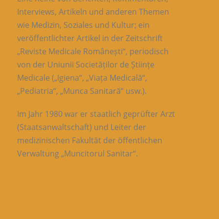
Interviews, Artikeln und anderen Themen
wie Medizin, Soziales und Kultur; ein
veröffentlichter Artikel in der Zeitschrift
„Reviste Medicale Românești“, periodisch
von der Uniunii Societăților de Științe
Medicale („Igiena“, „Viața Medicală“,
„Pediatria“, „Munca Sanitară“ usw.).
Im Jahr 1980 war er staatlich geprüfter Arzt
(Staatsanwaltschaft) und Leiter der
medizinischen Fakultät der öffentlichen
Verwaltung „Muncitorul Sanitar“.