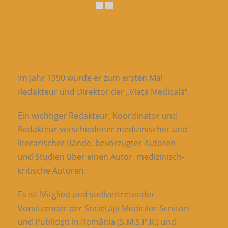
Im Jahr 1990 wurde er zum ersten Mal
Redakteur und Direktor der „Viața Medicală“.
Ein wichtiger Redakteur, Koordinator und
Redakteur verschiedener medizinischer und
literarischer Bände, bevorzugter Autoren
und Studien über einen Autor, medizinisch-
kritische Autoren.
Es ist Mitglied und stellvertretender
Vorsitzender der Societății Medicilor Scriitori
und Publiciști in România (S.M.S.P.R.) und