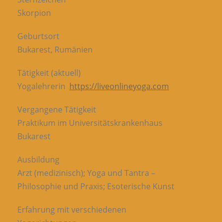
Skorpion
Geburtsort
Bukarest, Rumänien
Tätigkeit (aktuell)
Yogalehrerin
https://liveonlineyoga.com
Vergangene Tätigkeit
Praktikum im Universitätskrankenhaus
Bukarest
Ausbildung
Arzt (medizinisch); Yoga und Tantra –
Philosophie und Praxis; Esoterische Kunst
Erfahrung mit verschiedenen