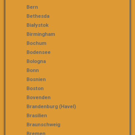
Bern
Bethesda
Białystok
Birmingham
Bochum
Bodensee
Bologna
Bonn
Bosnien
Boston
Bovenden
Brandenburg (Havel)
Brasilien
Braunschweig
Bremen