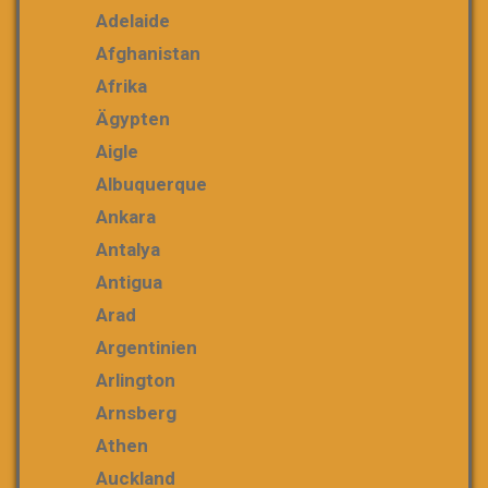
Adelaide
Afghanistan
Afrika
Ägypten
Aigle
Albuquerque
Ankara
Antalya
Antigua
Arad
Argentinien
Arlington
Arnsberg
Athen
Auckland