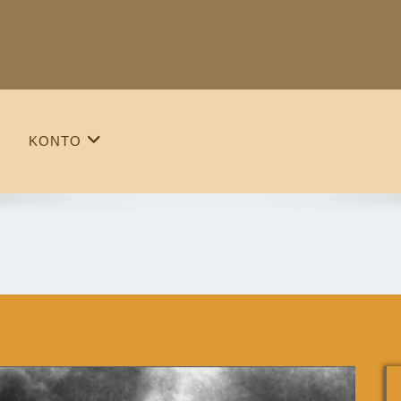
KONTO