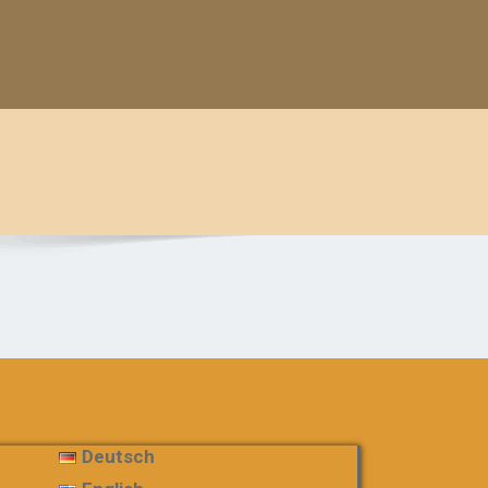
Deutsch