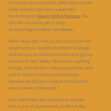
In the run up to the event, Millie-Mae and the
other finalists had been tasked with
fundraising for
Beauty With A Purpose
, the
Miss World charity which helps
disadvantaged children worldwide.
Millie- Mae said: “I am so excited to have this
opportunity to support the Welsh language
and educate on medical matters through my
position as Miss Wales. More than anything
though, I would like to tell young women and
girls in Wales to believe in themselves
because we all have a unique contribution
we can make in the world.”
Now, Millie-Mae will combine her studies
with a year of appearances as Miss Wales