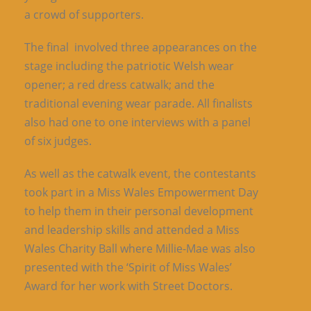
a crowd of supporters.
The final involved three appearances on the
stage including the patriotic Welsh wear
opener; a red dress catwalk; and the
traditional evening wear parade. All finalists
also had one to one interviews with a panel
of six judges.
As well as the catwalk event, the contestants
took part in a Miss Wales Empowerment Day
to help them in their personal development
and leadership skills and attended a Miss
Wales Charity Ball where Millie-Mae was also
presented with the ‘Spirit of Miss Wales’
Award for her work with Street Doctors.