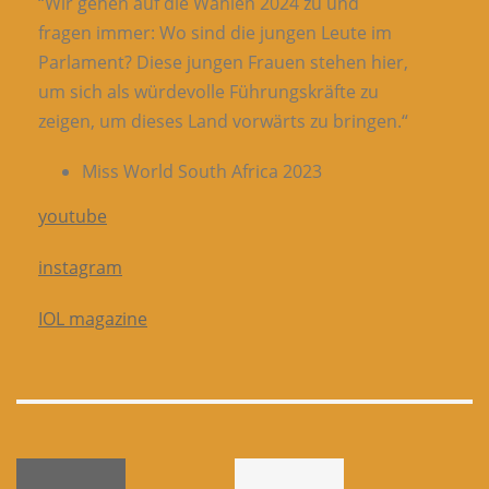
“Wir gehen auf die Wahlen 2024 zu und
fragen immer: Wo sind die jungen Leute im
Parlament? Diese jungen Frauen stehen hier,
um sich als würdevolle Führungskräfte zu
zeigen, um dieses Land vorwärts zu bringen.“
Miss World South Africa 2023
youtube
instagram
IOL magazine