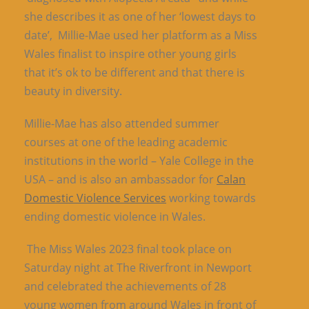
she describes it as one of her ‘lowest days to
date’, Millie-Mae used her platform as a Miss
Wales finalist to inspire other young girls
that it’s ok to be different and that there is
beauty in diversity.
Millie-Mae has also attended summer
courses at one of the leading academic
institutions in the world – Yale College in the
USA – and is also an ambassador for
Calan
Domestic Violence Services
working towards
ending domestic violence in Wales.
The Miss Wales 2023 final took place on
Saturday night at The Riverfront in Newport
and celebrated the achievements of 28
young women from around Wales in front of