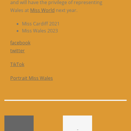
and will have the privilege of representing
Wales at
Miss World
next year.
Miss Cardiff 2021
Miss Wales 2023
facebook
twitter
TikTok
Portrait Miss Wales
-