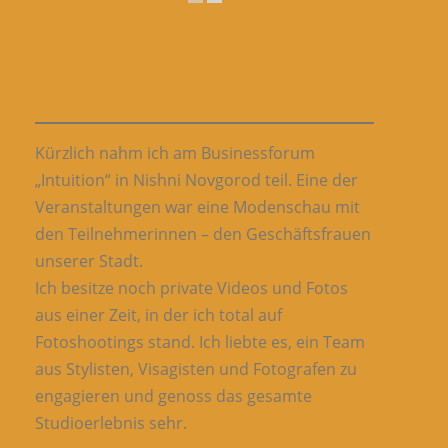
Kürzlich nahm ich am Businessforum
„Intuition“ in Nishni Novgorod teil. Eine der
Veranstaltungen war eine Modenschau mit
den Teilnehmerinnen – den Geschäftsfrauen
unserer Stadt.
Ich besitze noch private Videos und Fotos
aus einer Zeit, in der ich total auf
Fotoshootings stand. Ich liebte es, ein Team
aus Stylisten, Visagisten und Fotografen zu
engagieren und genoss das gesamte
Studioerlebnis sehr.