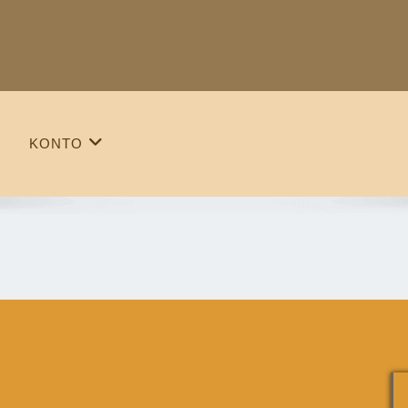
KONTO