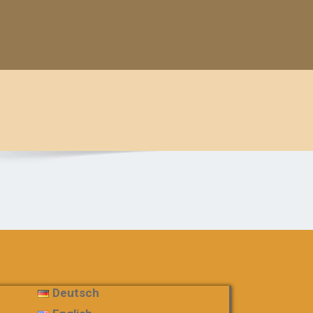
Deutsch