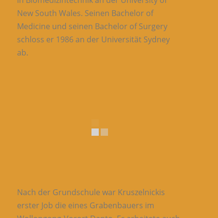
in Biomedizintechnik an der University of
New South Wales. Seinen Bachelor of
Medicine und seinen Bachelor of Surgery
schloss er 1986 an der Universität Sydney
ab.
Nach der Grundschule war Kruszelnickis
erster Job die eines Grabenbauers im