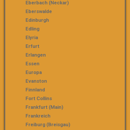
Eberbach (Neckar)
Eberswalde
Edinburgh
Edling
Elyria
Erfurt
Erlangen
Essen
Europa
Evanston
Finnland
Fort Collins
Frankfurt (Main)
Frankreich
Freiburg (Breisgau)