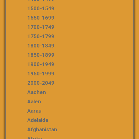
1500-1549
1650-1699
1700-1749
1750-1799
1800-1849
1850-1899
1900-1949
1950-1999
2000-2049
Aachen
Aalen
Aarau
Adelaide
Afghanistan
Afrika