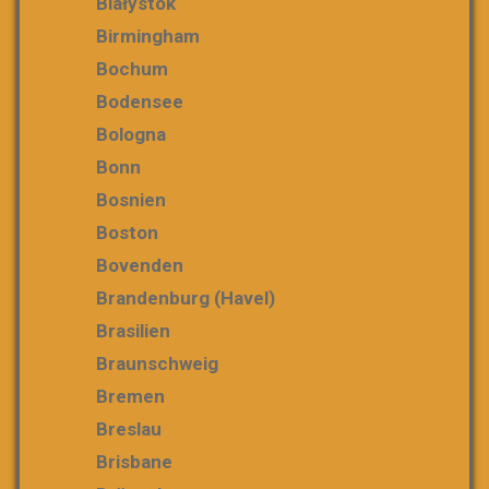
Białystok
Birmingham
Bochum
Bodensee
Bologna
Bonn
Bosnien
Boston
Bovenden
Brandenburg (Havel)
Brasilien
Braunschweig
Bremen
Breslau
Brisbane