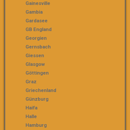
Gainesville
Gambia
Gardasee
GB England
Georgien
Gernsbach
Giessen
Glasgow
Göttingen
Graz
Griechenland
Günzburg
Haifa
Halle
Hamburg