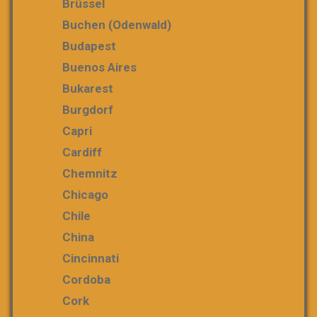
Brüssel
Buchen (Odenwald)
Budapest
Buenos Aires
Bukarest
Burgdorf
Capri
Cardiff
Chemnitz
Chicago
Chile
China
Cincinnati
Cordoba
Cork