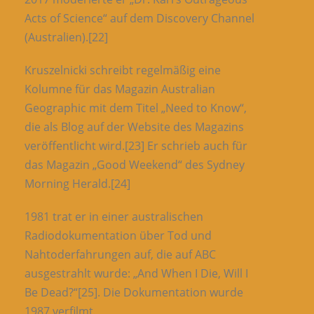
Acts of Science“ auf dem Discovery Channel
(Australien).[22]
Kruszelnicki schreibt regelmäßig eine
Kolumne für das Magazin Australian
Geographic mit dem Titel „Need to Know“,
die als Blog auf der Website des Magazins
veröffentlicht wird.[23] Er schrieb auch für
das Magazin „Good Weekend“ des Sydney
Morning Herald.[24]
1981 trat er in einer australischen
Radiodokumentation über Tod und
Nahtoderfahrungen auf, die auf ABC
ausgestrahlt wurde: „And When I Die, Will I
Be Dead?“[25]. Die Dokumentation wurde
1987 verfilmt.