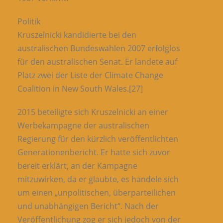
Politik
Kruszelnicki kandidierte bei den
australischen Bundeswahlen 2007 erfolglos
für den australischen Senat. Er landete auf
Platz zwei der Liste der Climate Change
Coalition in New South Wales.[27]
2015 beteiligte sich Kruszelnicki an einer
Werbekampagne der australischen
Regierung für den kürzlich veröffentlichten
Generationenbericht. Er hatte sich zuvor
bereit erklärt, an der Kampagne
mitzuwirken, da er glaubte, es handele sich
um einen „unpolitischen, überparteilichen
und unabhängigen Bericht“. Nach der
Veröffentlichung zog er sich jedoch von der