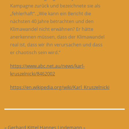
Kampagne zurück und bezeichnete sie als
„fehlerhaft“. „Wie kann ein Bericht die
nächsten 40 Jahre betrachten und den
Klimawandel nicht erwähnen? Er hätte
anerkennen müssen, dass der Klimawandel
real ist, dass wir ihn verursachen und dass
er chaotisch sein wird.“
https://www.abc.net.au/news/karl-
kruszelnicki/8462002
https://en.wikipedia.org/wiki/Karl_Kruszelnicki
«
Gerhard Kittel
Hannes Lindemann
»