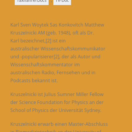
,
TaxifahrerDocs
TV-Doc
Karl Sven Woytek Sas Konkovitch Matthew
Kruszelnicki AM (geb. 1948), oft als Dr.
Karl bezeichnet,[2] ist ein
australischer Wissenschaftskommunikator
und -popularisierer[2], der als Autor und
Wissenschaftskommentator im
australischen Radio, Fernsehen und in
Podcasts bekannt ist.
Kruszelnicki ist Julius Sumner Miller Fellow
der Science Foundation for Physics an der
School of Physics der Universität Sydney.
Kruszelnicki erwarb einen Master-Abschluss