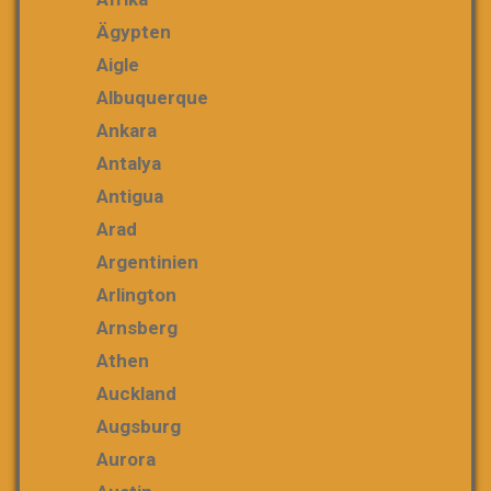
Ägypten
Aigle
Albuquerque
Ankara
Antalya
Antigua
Arad
Argentinien
Arlington
Arnsberg
Athen
Auckland
Augsburg
Aurora