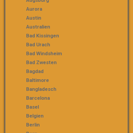
Aurora
Austin
Australien
Bad Kissingen
Bad Urach
Bad Windsheim
Bad Zwesten
Bagdad
Baltimore
Bangladesch
Barcelona
Basel
Belgien
Berlin