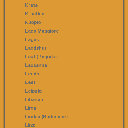
Kreta
Kroatien
Kuopio
Lago Maggiore
Lagos
Landshut
Lauf (Pegnitz)
Lausanne
Leeds
Leer
Leipzig
Libanon
Lima
Lindau (Bodensee)
Linz