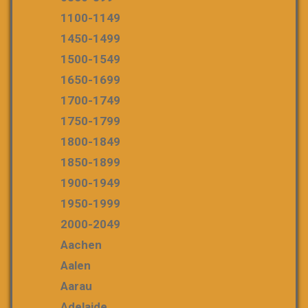
1100-1149
1450-1499
1500-1549
1650-1699
1700-1749
1750-1799
1800-1849
1850-1899
1900-1949
1950-1999
2000-2049
Aachen
Aalen
Aarau
Adelaide