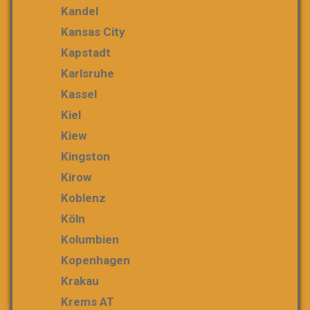
Kandel
Kansas City
Kapstadt
Karlsruhe
Kassel
Kiel
Kiew
Kingston
Kirow
Koblenz
Köln
Kolumbien
Kopenhagen
Krakau
Krems AT