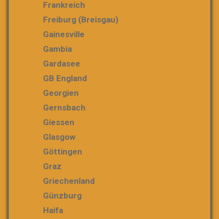
Frankreich
Freiburg (Breisgau)
Gainesville
Gambia
Gardasee
GB England
Georgien
Gernsbach
Giessen
Glasgow
Göttingen
Graz
Griechenland
Günzburg
Haifa