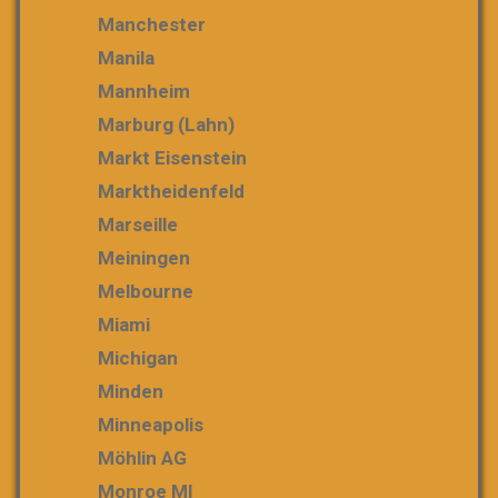
Manchester
Manila
Mannheim
Marburg (Lahn)
Markt Eisenstein
Marktheidenfeld
Marseille
Meiningen
Melbourne
Miami
Michigan
Minden
Minneapolis
Möhlin AG
Monroe MI