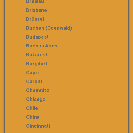
Breslau
Brisbane
Brüssel
Buchen (Odenwald)
Budapest
Buenos Aires
Bukarest
Burgdorf
Capri
Cardiff
Chemnitz
Chicago
Chile
China
Cincinnati