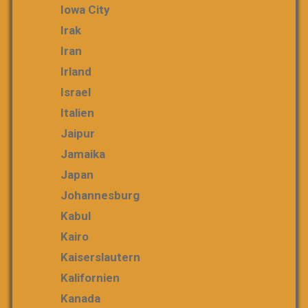
Iowa City
Irak
Iran
Irland
Israel
Italien
Jaipur
Jamaika
Japan
Johannesburg
Kabul
Kairo
Kaiserslautern
Kalifornien
Kanada