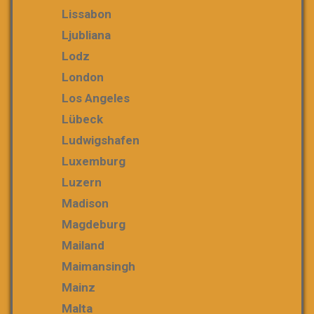
Lissabon
Ljubliana
Lodz
London
Los Angeles
Lübeck
Ludwigshafen
Luxemburg
Luzern
Madison
Magdeburg
Mailand
Maimansingh
Mainz
Malta