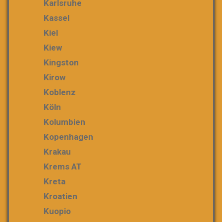
Karlsruhe
Kassel
Kiel
Kiew
Kingston
Kirow
Koblenz
Köln
Kolumbien
Kopenhagen
Krakau
Krems AT
Kreta
Kroatien
Kuopio