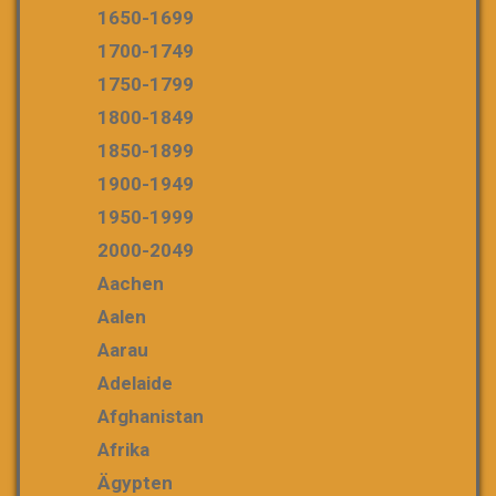
1650-1699
1700-1749
1750-1799
1800-1849
1850-1899
1900-1949
1950-1999
2000-2049
Aachen
Aalen
Aarau
Adelaide
Afghanistan
Afrika
Ägypten