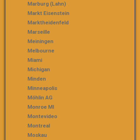
Marburg (Lahn)
Markt Eisenstein
Marktheidenfeld
Marseille
Meiningen
Melbourne
Miami
Michigan
Minden
Minneapolis
Möhlin AG
Monroe MI
Montevideo
Montreal
Moskau