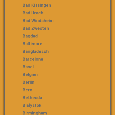
Bad Kissingen
Bad Urach
Bad Windsheim
Bad Zwesten
Bagdad
Baltimore
Bangladesch
Barcelona
Basel
Belgien
Berlin
Bern
Bethesda
Białystok
Birmingham