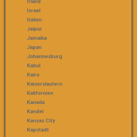
Irland
Israel
Italien
Jaipur
Jamaika
Japan
Johannesburg
Kabul
Kairo
Kaiserslautern
Kalifornien
Kanada
Kandel
Kansas City
Kapstadt