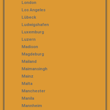
London
Los Angeles
Lübeck
Ludwigshafen
Luxemburg
Luzern
Madison
Magdeburg
Mailand
Maimansingh
Mainz
Malta
Manchester
Manila
Mannheim