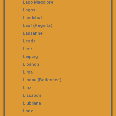
Lago Maggiore
Lagos
Landshut
Lauf (Pegnitz)
Lausanne
Leeds
Leer
Leipzig
Libanon
Lima
Lindau (Bodensee)
Linz
Lissabon
Ljubliana
Lodz