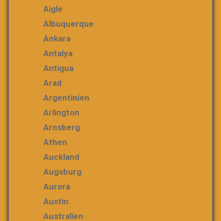
Aigle
Albuquerque
Ankara
Antalya
Antigua
Arad
Argentinien
Arlington
Arnsberg
Athen
Auckland
Augsburg
Aurora
Austin
Australien