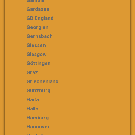
Gardasee
GB England
Georgien
Gernsbach
Giessen
Glasgow
Göttingen
Graz
Griechenland
Günzburg
Haifa
Halle
Hamburg
Hannover