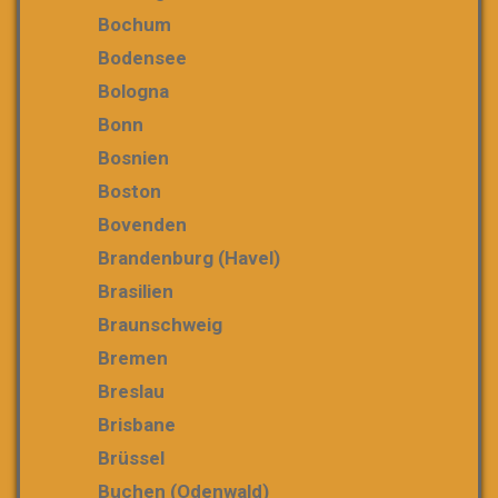
Bochum
Bodensee
Bologna
Bonn
Bosnien
Boston
Bovenden
Brandenburg (Havel)
Brasilien
Braunschweig
Bremen
Breslau
Brisbane
Brüssel
Buchen (Odenwald)