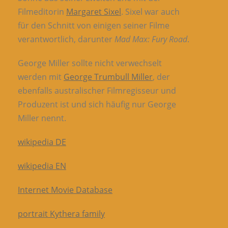
Filmeditorin
Margaret Sixel
. Sixel war auch
für den Schnitt von einigen seiner Filme
verantwortlich, darunter
Mad Max: Fury Road
.
George Miller sollte nicht verwechselt
werden mit
George Trumbull Miller
, der
ebenfalls australischer Filmregisseur und
Produzent ist und sich häufig nur George
Miller nennt.
wikipedia DE
wikipedia EN
Internet Movie Database
portrait Kythera family