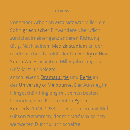
interview
Vor seiner Arbeit an
Mad Max
war Miller, ein
Sohn
griechischer
Einwanderer, beruflich
zunächst in einer ganz anderen Richtung
tätig. Nach seinem
Medizinstudium
an der
medizinischen Fakultät der
University of New
South Wales
arbeitete Miller jahrelang als
Unfallarzt. Er belegte
anschließend
Dramaturgie
und
Regie
an
der
University of Melbourne
. Der Aufstieg im
Filmgeschäft hing eng mit seinen besten
Freunden, dem Produzenten
Byron
Kennedy
(1949–1983), aber vor allem mit Mel
Gibson zusammen, der mit
Mad Max
seinen
weltweiten Durchbruch schaffte.